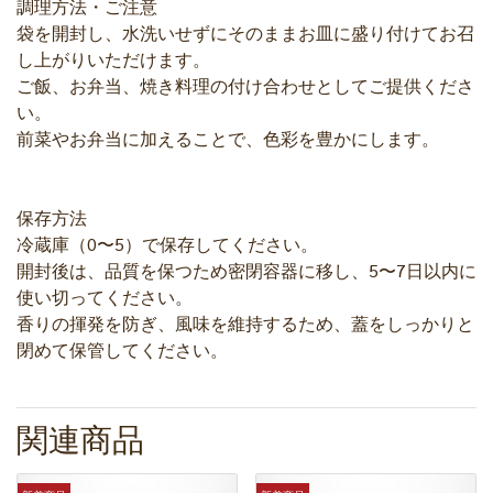
調理方法・ご注意
袋を開封し、水洗いせずにそのままお皿に盛り付けてお召
し上がりいただけます。
ご飯、お弁当、焼き料理の付け合わせとしてご提供くださ
い。
前菜やお弁当に加えることで、色彩を豊かにします。
保存方法
冷蔵庫（0〜5）で保存してください。
開封後は、品質を保つため密閉容器に移し、5〜7日以内に
使い切ってください。
香りの揮発を防ぎ、風味を維持するため、蓋をしっかりと
閉めて保管してください。
関連商品