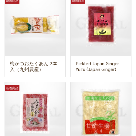
新着商品
新着商品
梅かつおたくあん 2本
Pickled Japan Ginger
入（九州農産）
Yuzu (Japan Ginger)
新着商品