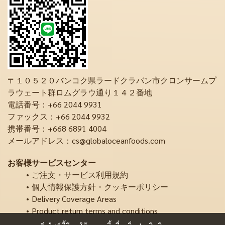
〒１０５２０バンコク県ラードクラバン市クロンサームプ
ラウェート群ロムグラウ通り１４２番地
電話番号：+66 2044 9931
ファックス：+66 2044 9932
携帯番号：+668 6891 4004
メールアドレス：cs@globaloceanfoods.com
お客様サービスセンター
ご注文・サービス利用規約
個人情報保護方針・クッキーポリシー
Delivery Coverage Areas
Product return terms and conditions