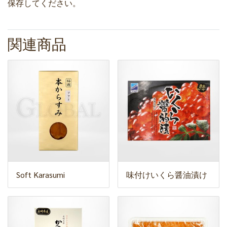
保存してください。
関連商品
Soft Karasumi
味付けいくら醤油漬け