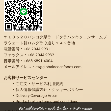
〒１０５２０バンコク県ラードクラバン市クロンサームプ
ラウェート群ロムグラウ通り１４２番地
電話番号：+66 2044 9931
ファックス：+66 2044 9932
携帯番号：+668 6891 4004
メールアドレス：cs@globaloceanfoods.com
お客様サービスセンター
ご注文・サービス利用規約
個人情報保護方針・クッキーポリシー
Delivery Coverage Areas
Product return terms and conditions
เว็บไซต์นี้มีการใช้งานคุกกี้ เพื่อเพิ่มประสิทธิภาพและ