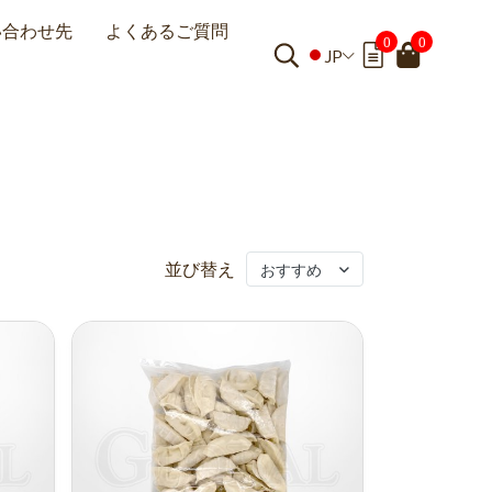
い合わせ先
よくあるご質問
0
0
JP
並び替え
おすすめ