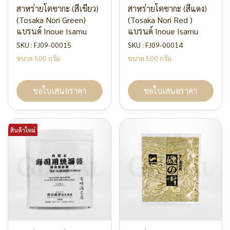
สาหร่ายโตซากะ (สีเขียว)
สาหร่ายโตซากะ (สีแดง)
(Tosaka Nori Green)
(Tosaka Nori Red )
แบรนด์ Inoue Isamu
แบรนด์ Inoue Isamu
SKU : FJ09-00015
SKU : FJ09-00014
ขนาด 500 กรัม
ขนาด 500 กรัม
ขอใบเสนอราคา
ขอใบเสนอราคา
สินค้าใหม่