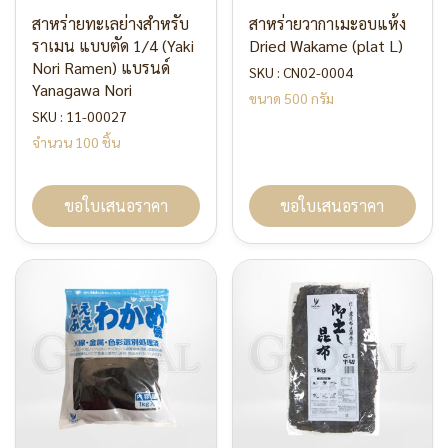
สาหร่ายทะเลย่างสำหรับ
สาหร่ายวากาเมะอบแห้ง
ราเมน แบบตัด 1/4 (Yaki
Dried Wakame (plat L)
Nori Ramen) แบรนด์
SKU : CN02-0004
Yanagawa Nori
ขนาด 500 กรัม
SKU : 11-00027
จำนวน 100 ชิ้น
ขอใบเสนอราคา
ขอใบเสนอราคา