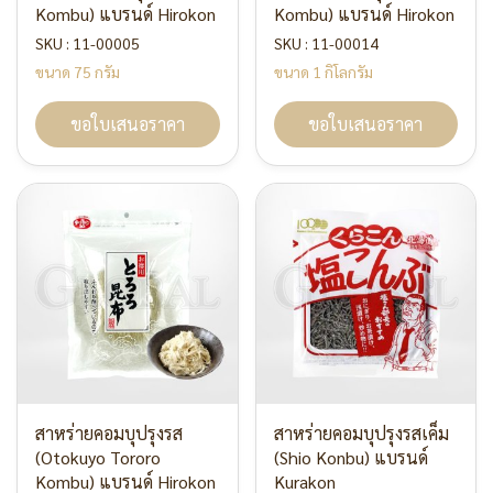
Kombu) แบรนด์ Hirokon
Kombu) แบรนด์ Hirokon
SKU : 11-00005
SKU : 11-00014
ขนาด 75 กรัม
ขนาด 1 กิโลกรัม
ขอใบเสนอราคา
ขอใบเสนอราคา
สาหร่ายคอมบุปรุงรส
สาหร่ายคอมบุปรุงรสเค็ม
(Otokuyo Tororo
(Shio Konbu) แบรนด์
Kombu) แบรนด์ Hirokon
Kurakon