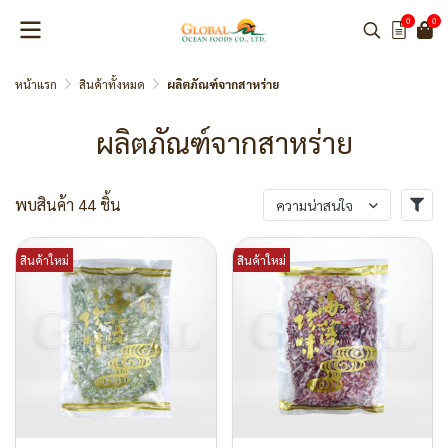
0
0
หน้าแรก
สินค้าทั้งหมด
ผลิตภัณฑ์จากสาหร่าย
ผลิตภัณฑ์จากสาหร่าย
พบสินค้า 44 ชิ้น
ความน่าสนใจ
สินค้าใหม่
สินค้าใหม่