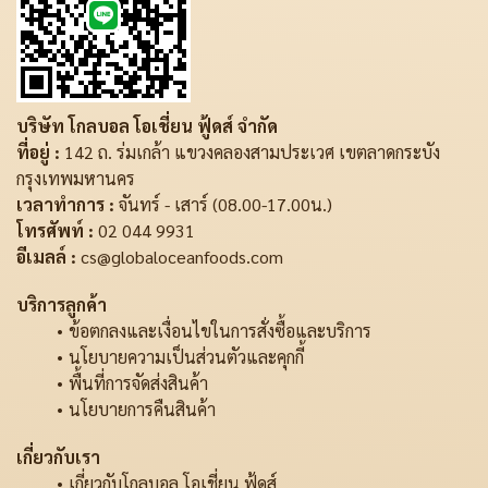
บริษัท โกลบอล โอเชี่ยน ฟู้ดส์ จำกัด
ที่อยู่ :
142 ถ. ร่มเกล้า แขวงคลองสามประเวศ เขตลาดกระบัง
กรุงเทพมหานคร
เวลาทำการ :
จันทร์ - เสาร์ (08.00-17.00น.)
โทรศัพท์ :
02 044 9931
อีเมลล์ :
cs@globaloceanfoods.com
บริการลูกค้า
ข้อตกลงและเงื่อนไขในการสั่งซื้อและบริการ
นโยบายความเป็นส่วนตัวและคุกกี้
พื้นที่การจัดส่งสินค้า
นโยบายการคืนสินค้า
เกี่ยวกับเรา
เกี่ยวกับโกลบอล โอเชี่ยน ฟู้ดส์