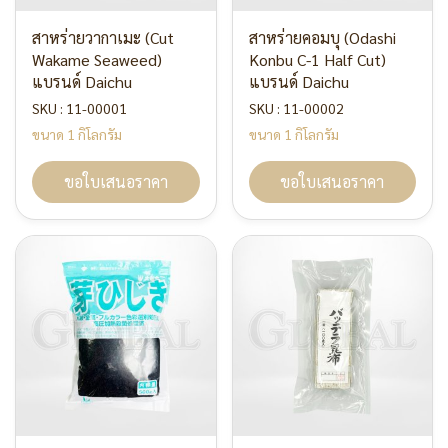
สาหร่ายวากาเมะ (Cut
สาหร่ายคอมบุ (Odashi
Wakame Seaweed)
Konbu C-1 Half Cut)
แบรนด์ Daichu
แบรนด์ Daichu
SKU : 11-00001
SKU : 11-00002
ขนาด 1 กิโลกรัม
ขนาด 1 กิโลกรัม
ขอใบเสนอราคา
ขอใบเสนอราคา