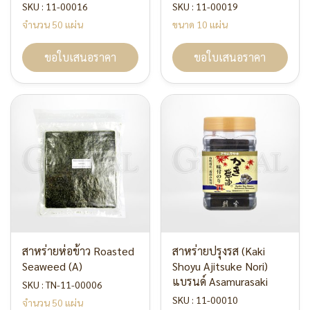
SKU : 11-00016
SKU : 11-00019
จำนวน 50 แผ่น
ขนาด 10 แผ่น
ขอใบเสนอราคา
ขอใบเสนอราคา
สาหร่ายห่อข้าว Roasted
สาหร่ายปรุงรส (Kaki
Seaweed (A)
Shoyu Ajitsuke Nori)
แบรนด์ Asamurasaki
SKU : TN-11-00006
SKU : 11-00010
จำนวน 50 แผ่น