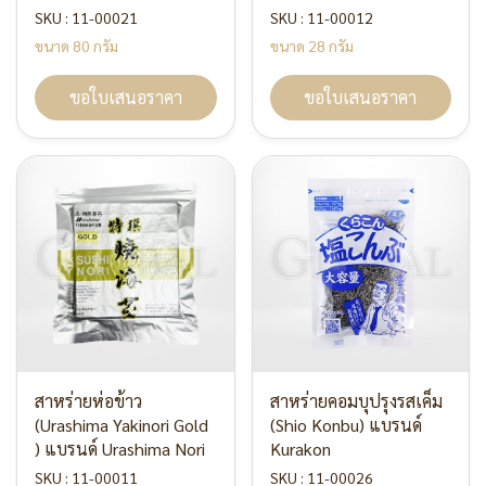
SKU : 11-00021
SKU : 11-00012
ขนาด 80 กรัม
ขนาด 28 กรัม
ขอใบเสนอราคา
ขอใบเสนอราคา
สาหร่ายห่อข้าว
สาหร่ายคอมบุปรุงรสเค็ม
(Urashima Yakinori Gold
(Shio Konbu) แบรนด์
) แบรนด์ Urashima Nori
Kurakon
SKU : 11-00011
SKU : 11-00026