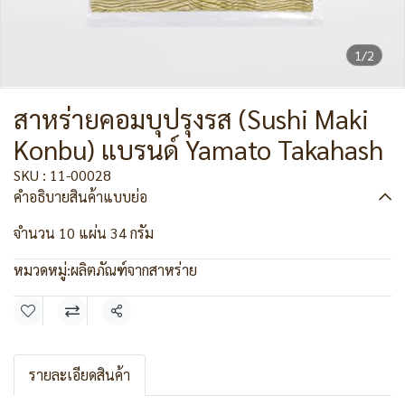
1/2
สาหร่ายคอมบุปรุงรส (Sushi Maki
Konbu) แบรนด์ Yamato Takahash
SKU : 11-00028
คำอธิบายสินค้าแบบย่อ
จำนวน 10 แผ่น 34 กรัม
หมวดหมู่:
ผลิตภัณฑ์จากสาหร่าย
แชร์
รายละเอียดสินค้า