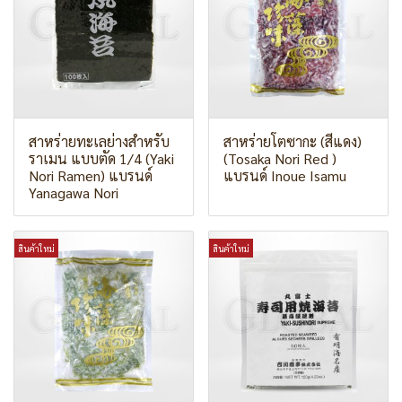
สาหร่ายทะเลย่างสำหรับ
สาหร่ายโตซากะ (สีแดง)
ราเมน แบบตัด 1/4 (Yaki
(Tosaka Nori Red )
Nori Ramen) แบรนด์
แบรนด์ Inoue Isamu
Yanagawa Nori
สินค้าใหม่
สินค้าใหม่