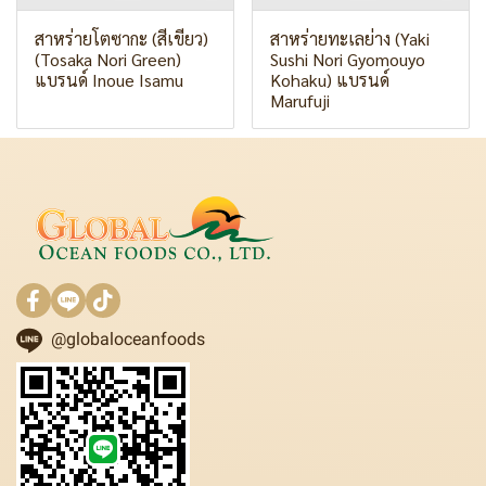
สาหร่ายโตซากะ (สีเขียว)
สาหร่ายทะเลย่าง (Yaki
(Tosaka Nori Green)
Sushi Nori Gyomouyo
แบรนด์ Inoue Isamu
Kohaku) แบรนด์
Marufuji
@globaloceanfoods