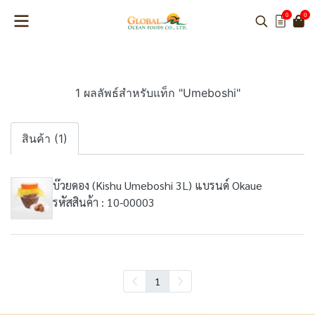
0
0
1 ผลลัพธ์สำหรับแท็ก "Umeboshi"
สินค้า (1)
บ๊วยดอง (Kishu Umeboshi 3L) แบรนด์ Okaue
รหัสสินค้า : 10-00003
1