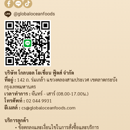
@globaloceanfoods
บริษัท โกลบอล โอเชี่ยน ฟู้ดส์ จำกัด
ที่อยู่ :
142 ถ. ร่มเกล้า แขวงคลองสามประเวศ เขตลาดกระบัง
กรุงเทพมหานคร
เวลาทำการ :
จันทร์ - เสาร์ (08.00-17.00น.)
โทรศัพท์ :
02 044 9931
อีเมลล์ :
cs@globaloceanfoods.com
บริการลูกค้า
ข้อตกลงและเงื่อนไขในการสั่งซื้อและบริการ