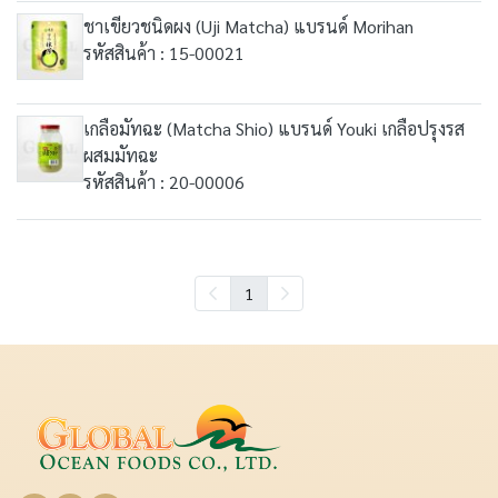
ชาเขียวชนิดผง (Uji Matcha) แบรนด์ Morihan
รหัสสินค้า : 15-00021
เกลือมัทฉะ (Matcha Shio) แบรนด์ Youki เกลือปรุงรส
ผสมมัทฉะ
รหัสสินค้า : 20-00006
1