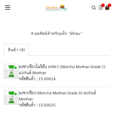
0
0
4 ผลลัพธ์สำหรับแท็ก "มัทฉะ"
สินค้า (4)
ผงชาเขียวโมริฮัน เกรด C (Matcha Morihan Grade C)
แบรนด์ Morihan
รหัสสินค้า : 15-00024
ผงชาเขียว (Matcha Morihan Grade A) แบรนด์
Morihan
รหัสสินค้า : 15-00025