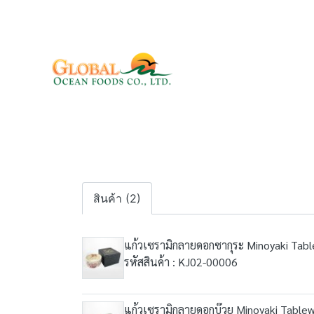
สินค้า (2)
แก้วเซรามิกลายดอกซากุระ Minoyaki Tab
รหัสสินค้า : KJ02-00006
แก้วเซรามิกลายดอกบ๊วย Minoyaki Table