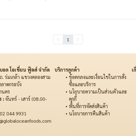
1
อล โอเชี่ยน ฟู้ดส์ จำกัด
บริการลูกค้า
เก
ถ. ร่มเกล้า แขวงคลองสาม
ข้อตกลงและเงื่อนไขในการสั่ง
ตลาดกระบัง
ซื้อและบริการ
านคร
นโยบายความเป็นส่วนตัวและ
 :
จันทร์ - เสาร์ (08.00-
คุกกี้
พื้นที่การจัดส่งสินค้า
02 044 9931
นโยบายการคืนสินค้า
@globaloceanfoods.com