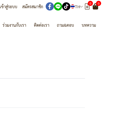
0
0
เข้าสู่ระบบ
สมัครสมาชิก
TH
ร่วมงานกับเรา
ติดต่อเรา
ถาม&ตอบ
บทความ