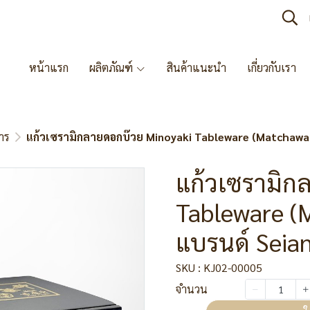
หน้าแรก
ผลิตภัณฑ์
สินค้าแนะนำ
เกี่ยวกับเรา
าร
แก้วเซรามิกลายดอกบ๊วย Minoyaki Tableware (Matchawa
แก้วเซรามิก
Tableware 
แบรนด์ Seia
SKU : KJ02-00005
จำนวน