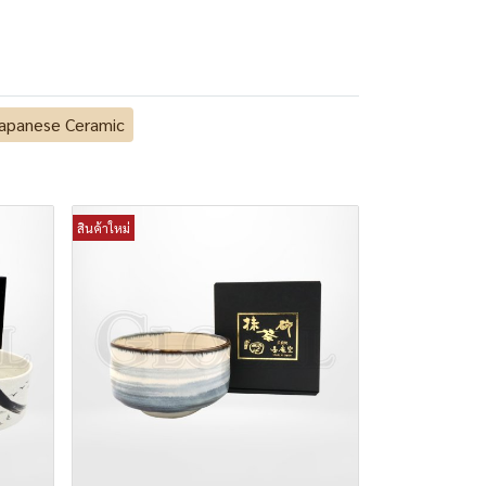
apanese Ceramic
สินค้าใหม่