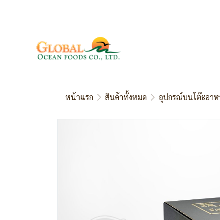
หน้าแรก
สินค้าทั้งหมด
อุปกรณ์บนโต๊ะอาห