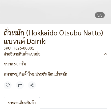
1/2
ถั่วหมัก (Hokkaido Otsubu Natto)
แบรนด์ Dairiki
SKU : FJ26-00001
คำอธิบายสินค้าแบบย่อ
ขนาด 90 กรัม
หมวดหมู่:
สินค้าใหม่ประจำเดือน
,
ถั่วหมัก
แชร์
รายละเอียดสินค้า