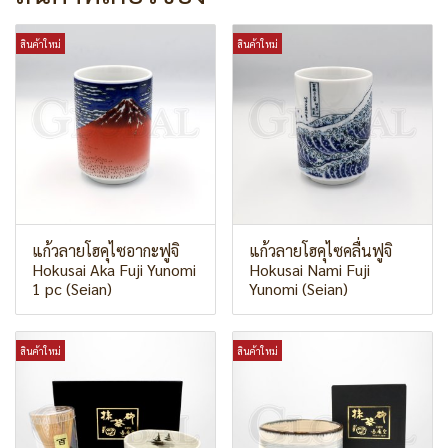
สินค้าใหม่
สินค้าใหม่
แก้วลายโฮคุไซอากะฟูจิ
แก้วลายโฮคุไซคลื่นฟูจิ
Hokusai Aka Fuji Yunomi
Hokusai Nami Fuji
1 pc (Seian)
Yunomi (Seian)
สินค้าใหม่
สินค้าใหม่