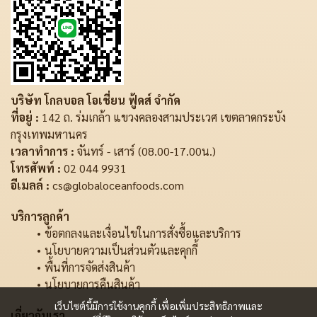
บริษัท โกลบอล โอเชี่ยน ฟู้ดส์ จำกัด
ที่อยู่ :
142 ถ. ร่มเกล้า แขวงคลองสามประเวศ เขตลาดกระบัง
กรุงเทพมหานคร
เวลาทำการ :
จันทร์ - เสาร์ (08.00-17.00น.)
โทรศัพท์ :
02 044 9931
อีเมลล์ :
cs@globaloceanfoods.com
บริการลูกค้า
ข้อตกลงและเงื่อนไขในการสั่งซื้อและบริการ
นโยบายความเป็นส่วนตัวและคุกกี้
พื้นที่การจัดส่งสินค้า
นโยบายการคืนสินค้า
เว็บไซต์นี้มีการใช้งานคุกกี้ เพื่อเพิ่มประสิทธิภาพและ
เกี่ยวกับเรา