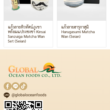
แก้วลายทิวทัศน์ภูเขา
แก้วลายฮารุกาสุมิ
พร้อมแปรงชงชา Kinsai
Harugasumi Matcha
Sanzuiga Matcha Wan
Wan (Seian)
Set (Seian)
@globaloceanfoods