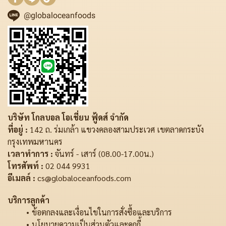
@globaloceanfoods
บริษัท โกลบอล โอเชี่ยน ฟู้ดส์ จำกัด
ที่อยู่ :
142 ถ. ร่มเกล้า แขวงคลองสามประเวศ เขตลาดกระบัง
กรุงเทพมหานคร
เวลาทำการ :
จันทร์ - เสาร์ (08.00-17.00น.)
โทรศัพท์ :
02 044 9931
อีเมลล์ :
cs@globaloceanfoods.com
บริการลูกค้า
ข้อตกลงและเงื่อนไขในการสั่งซื้อและบริการ
นโยบายความเป็นส่วนตัวและคุกกี้