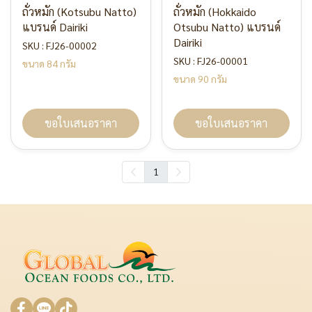
ถั่วหมัก (Kotsubu Natto)
ถั่วหมัก (Hokkaido
แบรนด์ Dairiki
Otsubu Natto) แบรนด์
Dairiki
SKU : FJ26-00002
SKU : FJ26-00001
ขนาด 84 กรัม
ขนาด 90 กรัม
ขอใบเสนอราคา
ขอใบเสนอราคา
1