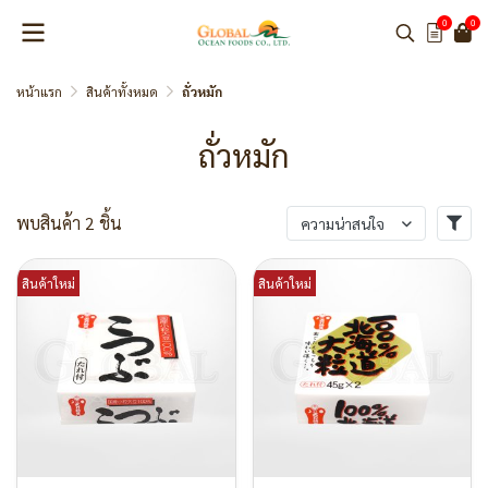
0
0
หน้าแรก
สินค้าทั้งหมด
ถั่วหมัก
ถั่วหมัก
พบสินค้า 2 ชิ้น
ความน่าสนใจ
สินค้าใหม่
สินค้าใหม่