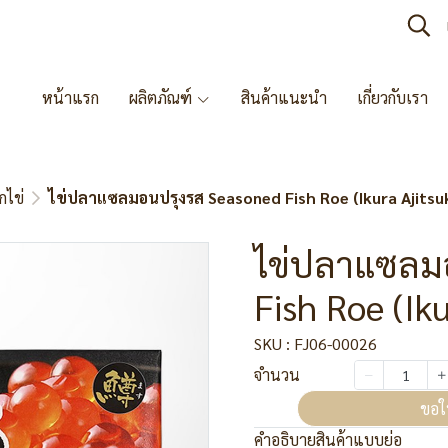
หน้าแรก
ผลิตภัณฑ์
สินค้าแนะนำ
เกี่ยวกับเรา
กไข่
ไข่ปลาแซลมอนปรุงรส Seasoned Fish Roe (Ikura Ajitsu
ไข่ปลาแซลม
Fish Roe (Iku
SKU : FJ06-00026
จำนวน
ขอใ
คำอธิบายสินค้าแบบย่อ