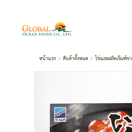
หน้าแรก
สินค้าทั้งหมด
ไข่และผลิตภัณฑ์จา