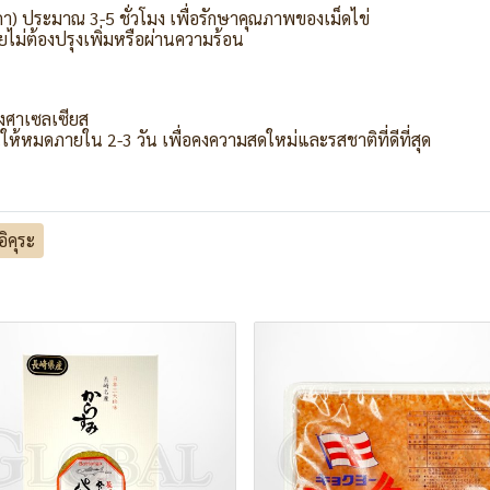
) ประมาณ 3-5 ชั่วโมง เพื่อรักษาคุณภาพของเม็ดไข่
ม่ต้องปรุงเพิ่มหรือผ่านความร้อน
องศาเซลเซียส
ห้หมดภายใน 2-3 วัน เพื่อคงความสดใหม่และรสชาติที่ดีที่สุด
อิคุระ