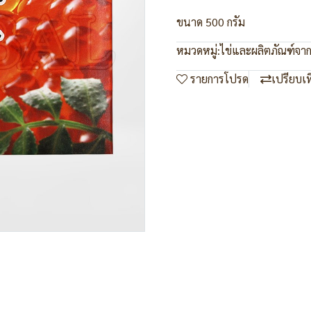
ขนาด 500 กรัม
หมวดหมู่:
ไข่และผลิตภัณฑ์จาก
รายการโปรด
เปรียบเ