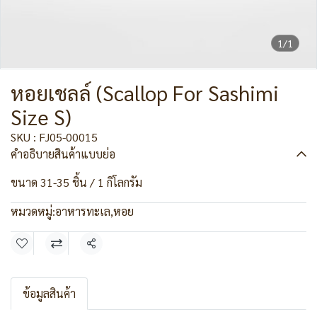
1/1
หอยเชลล์ (Scallop For Sashimi
Size S)
SKU : FJ05-00015
คำอธิบายสินค้าแบบย่อ
ขนาด 31-35 ชิ้น / 1 กิโลกรัม
หมวดหมู่:
อาหารทะเล
,
หอย
แชร์
ข้อมูลสินค้า