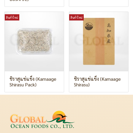
สินค้าใหม่
สินค้าใหม่
ชิราสุแช่แข็ง (Kamaage
ชิราสุแช่แข็ง (Kamaage
Shirasu Pack)
Shirasu)