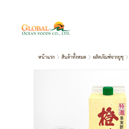
หน้าแรก
สินค้าทั้งหมด
ผลิตภัณฑ์จากยูซุ