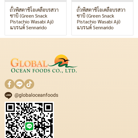
ถั่วพิสตาชิโอเคลือบรสวา
ถั่วพิสตาชิโอเคลือบรสวา
ซาบิ (Green Snack
ซาบิ (Green Snack
Pistachio Wasabi Aji)
Pistachio Wasabi Aji)
แบรนด์ Sennarido
แบรนด์ Sennarido
@globaloceanfoods