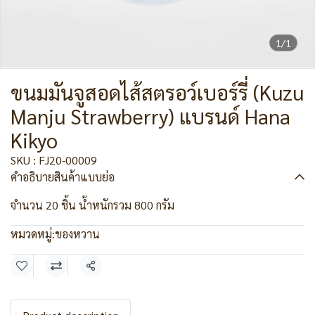
1/1
ขนมมันจูสอดไส้สตรอว์เบอร์รี่ (Kuzu
Manju Strawberry) แบรนด์ Hana
Kikyo
SKU : FJ20-00009
คำอธิบายสินค้าแบบย่อ
จำนวน 20 ชิ้น น้ำหนักรวม 800 กรัม
หมวดหมู่:
ของหวาน
แชร์