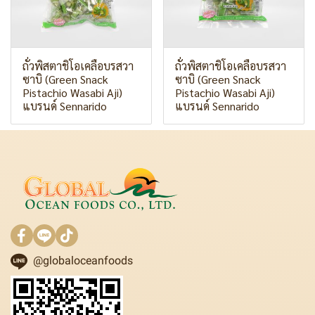
ถั่วพิสตาชิโอเคลือบรสวา
ถั่วพิสตาชิโอเคลือบรสวา
ซาบิ (Green Snack
ซาบิ (Green Snack
Pistachio Wasabi Aji)
Pistachio Wasabi Aji)
แบรนด์ Sennarido
แบรนด์ Sennarido
@globaloceanfoods