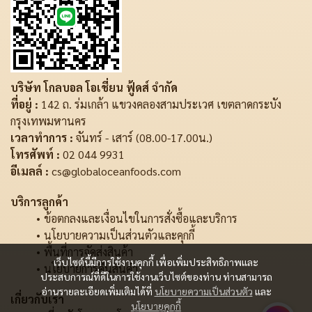
บริษัท โกลบอล โอเชี่ยน ฟู้ดส์ จำกัด
ที่อยู่ :
142 ถ. ร่มเกล้า แขวงคลองสามประเวศ เขตลาดกระบัง
กรุงเทพมหานคร
เวลาทำการ :
จันทร์ - เสาร์ (08.00-17.00น.)
โทรศัพท์ :
02 044 9931
อีเมลล์ :
cs@globaloceanfoods.com
บริการลูกค้า
ข้อตกลงและเงื่อนไขในการสั่งซื้อและบริการ
นโยบายความเป็นส่วนตัวและคุกกี้
พื้นที่การจัดส่งสินค้า
เว็บไซต์นี้มีการใช้งานคุกกี้ เพื่อเพิ่มประสิทธิภาพและ
นโยบายการคืนสินค้า
ประสบการณ์ที่ดีในการใช้งานเว็บไซต์ของท่าน ท่านสามารถ
อ่านรายละเอียดเพิ่มเติมได้ที่
นโยบายความเป็นส่วนตัว
และ
เกี่ยวกับเรา
นโยบายคุกกี้