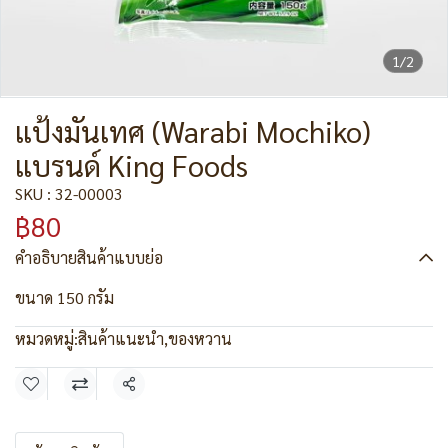
1/2
แป้งมันเทศ (Warabi Mochiko)
แบรนด์ King Foods
SKU : 32-00003
฿80
คำอธิบายสินค้าแบบย่อ
ขนาด 150 กรัม
หมวดหมู่:
สินค้าแนะนำ
,
ของหวาน
แชร์