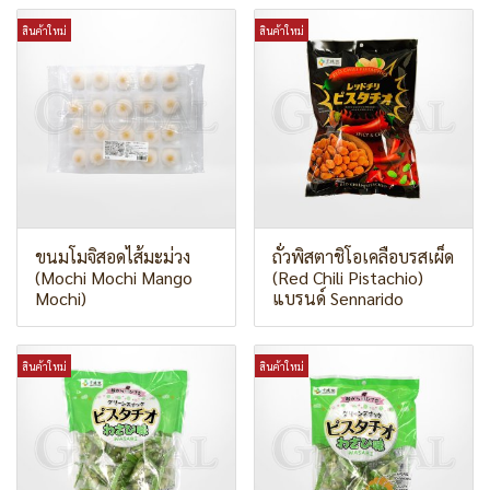
สินค้าใหม่
สินค้าใหม่
ขนมโมจิสอดไส้มะม่วง
ถั่วพิสตาชิโอเคลือบรสเผ็ด
(Mochi Mochi Mango
(Red Chili Pistachio)
Mochi)
แบรนด์ Sennarido
สินค้าใหม่
สินค้าใหม่