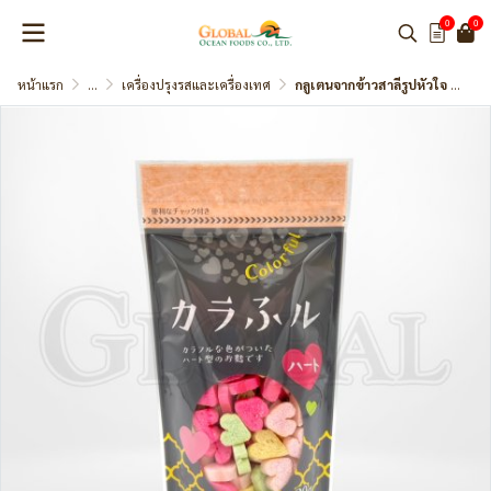
0
0
หน้าแรก
...
เครื่องปรุงรสและเครื่องเทศ
กลูเตนจากข้าวสาลีรูปหัวใจ (Kara Furu Heart) แบรนด์ Hitachiya Honpo