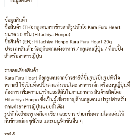
ข้อมูลสินค้า
ข้อมูลสินค้า
ชื่อสินค้า (TH): กลูเตนจากข้าวสาลีรูปหัวใจ Kara Furu Heart
ขนาด 20 กรัม (Hitachiya Honpo)
ชื่อสินค้า (EN): Hitachiya Honpo Kara Furu Heart 20g
ประเภทสินค้า: วัตถุดิบตกแต่งอาหาร / กลูเตนญี่ปุ่น / ท็อปปิ้ง
สำหรับอาหารญี่ปุ่น
รายละเอียดสินค้า
Kara Furu Heart คือกลูเตนจากข้าวสาลีที่ขึ้นรูปเป็นรูปหัวใจ
หลากสี ใช้เป็นท็อปปิ้งตกแต่งเบนโตะ อาหารเด็ก หรือเมนูญี่ปุ่นที่
ต้องการเพิ่มความน่ารักและสีสันในจานอาหาร สินค้าผลิตโดย
Hitachiya Honpo ซึ่งเป็นผู้เชี่ยวชาญด้านกลูเตนแปรรูปสำหรับ
ตกแต่งอาหารญี่ปุ่นแบบดั้งเดิม
รูปหัวใจสีชมพู เหลือง เขียว และขาว ช่วยเพิ่มความโดดเด่นให้
กับข้าวกล่อง ซูชิโรล และเมนูฟิวชันอื่น ๆ