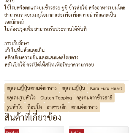
วิธีใช้
ใช้โรยหรือตกแต่งบนข้าวสวย ซูชิ ข้าวห่อไข่ หรืออาหารเบนโตะ
สามารถวางบนเมนูโอมากาเสะเพื่อเพิ่มความน่ารักและเป็น
เอกลักษณ์
ไม่ต้องปรุงเพิ่ม สามารถรับประทานได้ทันที
การเก็บรักษา
เก็บในที่แห้งและเย็น
หลีกเลี่ยงความชื้นและแสงแดดโดยตรง
หลังเปิดใช้ ควรปิดให้สนิทเพื่อรักษาความกรอบ
กลูเตนญี่ปุ่นตกแต่งอาหาร
กลูเตนญี่ปุ่น
Kara Furu Heart
กลูเตนรูปหัวใจ
Gluten Topping
กลูเตนจากข้าวสาลี
รูปหัวใจ
ท็อปปิ้ง
อาหารเด็ก
ตกแต่งอาหาร
สินค้าที่เกี่ยวข้อง
สินค้าใหม่
สินค้าใหม่