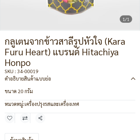
1/1
กลูเตนจากข้าวสาลีรูปหัวใจ (Kara
Furu Heart) แบรนด์ Hitachiya
Honpo
SKU : 34-00019
คำอธิบายสินค้าแบบย่อ
ขนาด 20 กรัม
หมวดหมู่:
เครื่องปรุงรสและเครื่องเทศ
แชร์