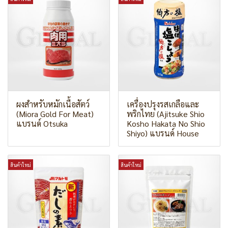
ผงสำหรับหมักเนื้อสัตว์
เครื่องปรุงรสเกลือและ
(Miora Gold For Meat)
พริกไทย (Ajitsuke Shio
แบรนด์ Otsuka
Kosho Hakata No Shio
Shiyo) แบรนด์ House
สินค้าใหม่
สินค้าใหม่