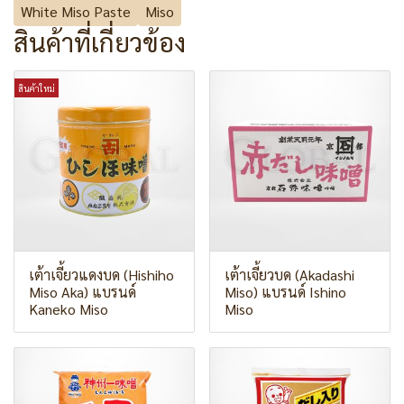
White Miso Paste
Miso
สินค้าที่เกี่ยวข้อง
สินค้าใหม่
เต้าเจี้ยวแดงบด (Hishiho
เต้าเจี้ยวบด (Akadashi
Miso Aka) แบรนด์
Miso) แบรนด์ Ishino
Kaneko Miso
Miso