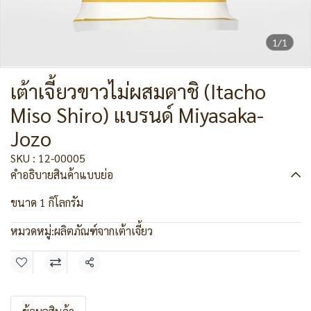
1/1
เต้าเจี้ยวขาวไม่ผสมดาชิ (Itacho
Miso Shiro) แบรนด์ Miyasaka-
Jozo
SKU : 12-00005
คำอธิบายสินค้าแบบย่อ
ขนาด 1 กิโลกรัม
หมวดหมู่:
ผลิตภัณฑ์จากเต้าเจี้ยว
แชร์