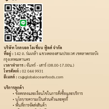
บริษัท โกลบอล โอเชี่ยน ฟู้ดส์ จำกัด
ที่อยู่ :
142 ถ. ร่มเกล้า แขวงคลองสามประเวศ เขตลาดกระบัง
กรุงเทพมหานคร
เวลาทำการ :
จันทร์ - เสาร์ (08.00-17.00น.)
โทรศัพท์ :
02 044 9931
อีเมลล์ :
cs@globaloceanfoods.com
บริการลูกค้า
ข้อตกลงและเงื่อนไขในการสั่งซื้อและบริการ
นโยบายความเป็นส่วนตัวและคุกกี้
พื้นที่การจัดส่งสินค้า