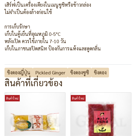
เสิร์ฟเป็นเครื่องเคียงในเมนูซูชิหรือข้าวกล่อง
ไม่จำเป็นต้องล้างก่อนใช้
การเก็บรักษา
เก็บในตู้เย็นที่อุณหภูมิ 0-5°C
หลังเปิด ควรใช้ภายใน 7-10 วัน
เก็บในภาชนะปิดสนิท ป้องกันการแห้งและดูดกลิ่น
ขิงดองญี่ปุ่น
Pickled Ginger
ขิงดองซูชิ
ขิงดอง
สินค้าที่เกี่ยวข้อง
สินค้าใหม่
สินค้าใหม่