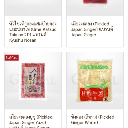
หัวไชเท้าดองผสมบ๊วยดอง
เมียวงะดอง (Pickled
และปลาโอ (Ume Katsuo
Japan Ginger) แบรนด์
Takuan 2P) แบรนด์
Japan Ginger
Kyushu Nosan
สินค้าใหม่
เมียวงะดองยุซุ (Pickled
ขิงดอง (สีขาว) (Pickled
Japan Ginger Yuzu)
Ginger White)
แบรนด์ Japan Ginger