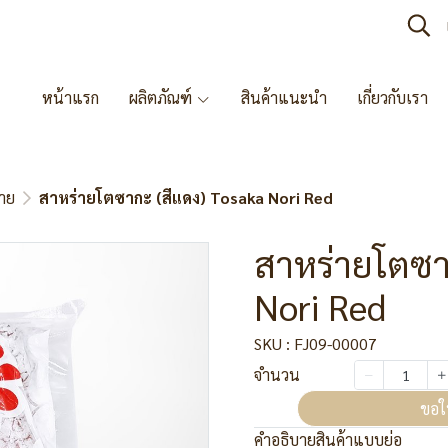
หน้าแรก
ผลิตภัณฑ์
สินค้าแนะนำ
เกี่ยวกับเรา
่าย
สาหร่ายโตซากะ (สีแดง) Tosaka Nori Red
สาหร่ายโตซา
Nori Red
SKU : FJ09-00007
จำนวน
ขอใ
คำอธิบายสินค้าแบบย่อ