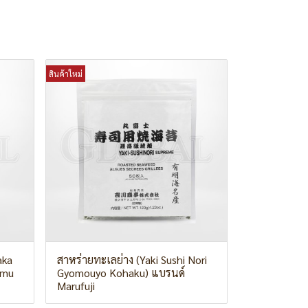
สินค้าใหม่
aka
สาหร่ายทะเลย่าง (Yaki Sushi Nori
amu
Gyomouyo Kohaku) แบรนด์
Marufuji