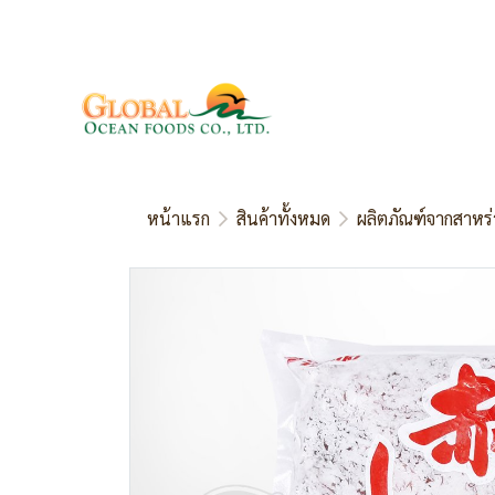
หน้าแรก
สินค้าทั้งหมด
ผลิตภัณฑ์จากสาหร