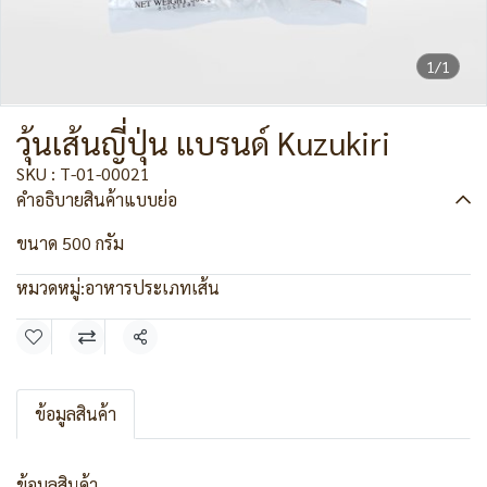
1/1
วุ้นเส้นญี่ปุ่น แบรนด์ Kuzukiri
SKU : T-01-00021
คำอธิบายสินค้าแบบย่อ
ขนาด 500 กรัม
หมวดหมู่:
อาหารประเภทเส้น
แชร์
ข้อมูลสินค้า
ข้อมูลสินค้า