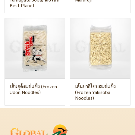
Best Planet
เส้นอุด้งแช่แข็ง (Frozen
เส้นยากิโซบะแช่แข็ง
Udon Noodles)
(Frozen Yakisoba
Noodles)