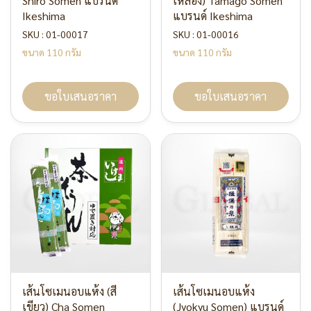
Shiro Somen แบรนด์
เหลือง) Tamago Somen
Ikeshima
แบรนด์ Ikeshima
SKU : 01-00017
SKU : 01-00016
ขนาด 110 กรัม
ขนาด 110 กรัม
ขอใบเสนอราคา
ขอใบเสนอราคา
เส้นโซเมนอบแห้ง (สี
เส้นโซเมนอบแห้ง
เขียว) Cha Somen
(Jyokyu Somen) แบรนด์