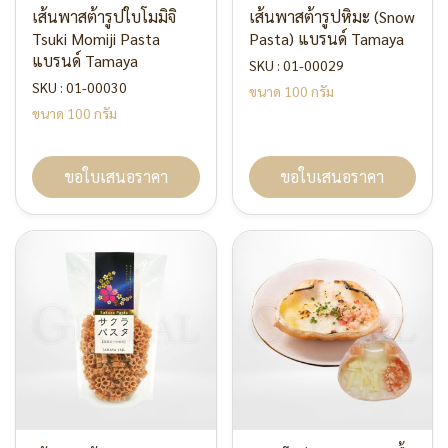
เส้นพาสต้ารูปใบโมมิจิ
เส้นพาสต้ารูปหิมะ (Snow
Tsuki Momiji Pasta
Pasta) แบรนด์ Tamaya
แบรนด์ Tamaya
SKU : 01-00029
SKU : 01-00030
ขนาด 100 กรัม
ขนาด 100 กรัม
ขอใบเสนอราคา
ขอใบเสนอราคา