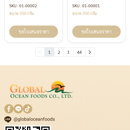
SKU : 01-00002
SKU : 01-00001
ขนาด 200 กรัม
ขนาด 200 กรัม
ขอใบเสนอราคา
ขอใบเสนอราคา
1
2
3
44
@globaloceanfoods