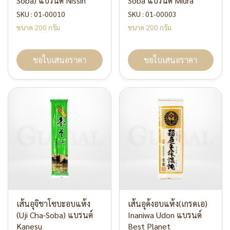
Soba) แบรนด์ Nissin
Soba แบรนด์ Miura
SKU : 01-00010
SKU : 01-00003
ขนาด 200 กรัม
ขนาด 200 กรัม
ขอใบเสนอราคา
ขอใบเสนอราคา
เส้นอุจิชาโซบะอบแห้ง
เส้นอุด้งอบแห้ง(เกรดเอ)
(Uji Cha-Soba) แบรนด์
Inaniwa Udon แบรนด์
Kanesu
Best Planet