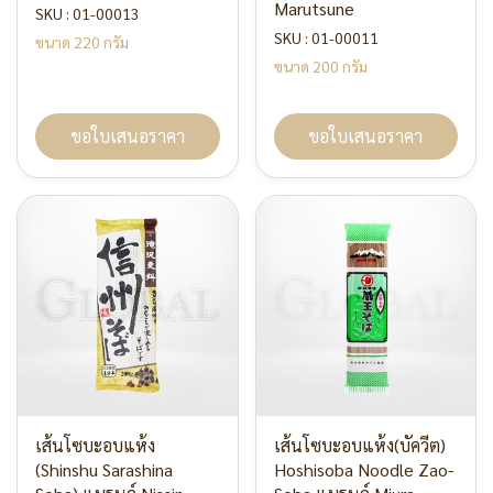
Marutsune
SKU : 01-00013
SKU : 01-00011
ขนาด 220 กรัม
ขนาด 200 กรัม
ขอใบเสนอราคา
ขอใบเสนอราคา
เส้นโซบะอบแห้ง
เส้นโซบะอบแห้ง(บัควีต)
(Shinshu Sarashina
Hoshisoba Noodle Zao-