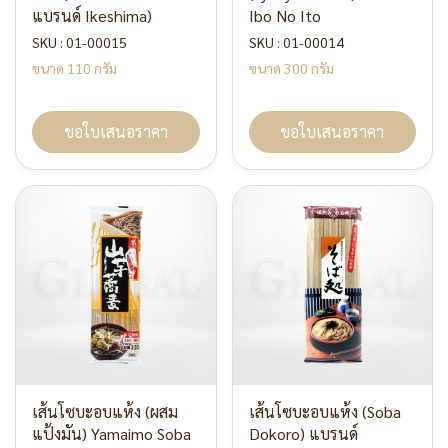
แบรนด์ Ikeshima)
Ibo No Ito
SKU : 01-00015
SKU : 01-00014
ขนาด 110 กรัม
ขนาด 300 กรัม
ขอใบเสนอราคา
ขอใบเสนอราคา
เส้นโซบะอบแห้ง (ผสม
เส้นโซบะอบแห้ง (Soba
แป้งมัน) Yamaimo Soba
Dokoro) แบรนด์