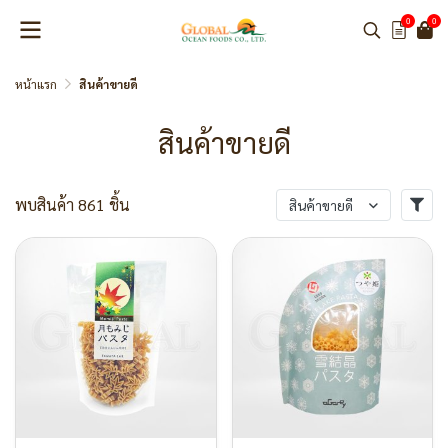
0
0
หน้าแรก
สินค้าขายดี
สินค้าขายดี
พบสินค้า 861 ชิ้น
สินค้าขายดี