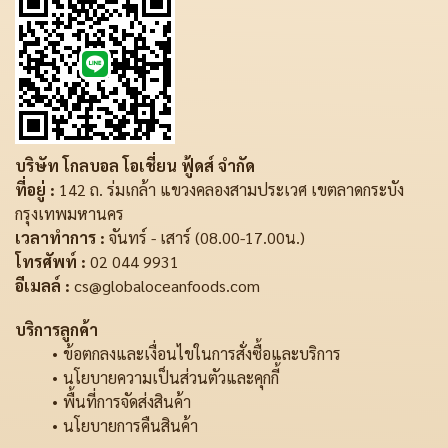
บริษัท โกลบอล โอเชี่ยน ฟู้ดส์ จำกัด
ที่อยู่ :
142 ถ. ร่มเกล้า แขวงคลองสามประเวศ เขตลาดกระบัง
กรุงเทพมหานคร
เวลาทำการ :
จันทร์ - เสาร์ (08.00-17.00น.)
โทรศัพท์ :
02 044 9931
อีเมลล์ :
cs@globaloceanfoods.com
บริการลูกค้า
ข้อตกลงและเงื่อนไขในการสั่งซื้อและบริการ
นโยบายความเป็นส่วนตัวและคุกกี้
พื้นที่การจัดส่งสินค้า
นโยบายการคืนสินค้า