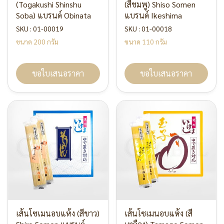
(Togakushi Shinshu
(สีชมพู) Shiso Somen
Soba) แบรนด์ Obinata
แบรนด์ Ikeshima
SKU : 01-00019
SKU : 01-00018
ขนาด 200 กรัม
ขนาด 110 กรัม
ขอใบเสนอราคา
ขอใบเสนอราคา
เส้นโซเมนอบแห้ง (สีขาว)
เส้นโซเมนอบแห้ง (สี