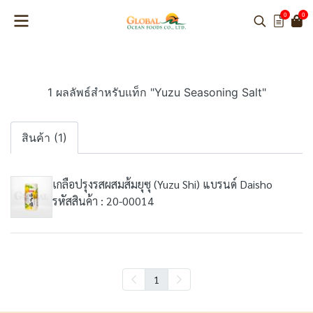
0
0
1 ผลลัพธ์สำหรับแท็ก "Yuzu Seasoning Salt"
สินค้า (1)
เกลือปรุงรสผสมส้มยุซุ (Yuzu Shi) แบรนด์ Daisho
รหัสสินค้า : 20-00014
1