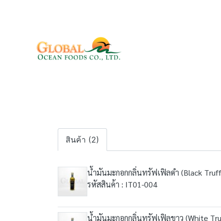
สินค้า (2)
น้ำมันมะกอกกลิ่นทรัฟเฟิลดำ (Black Truf
รหัสสินค้า : IT01-004
น้ำมันมะกอกกลิ่นทรัฟเฟิลขาว (White Tru