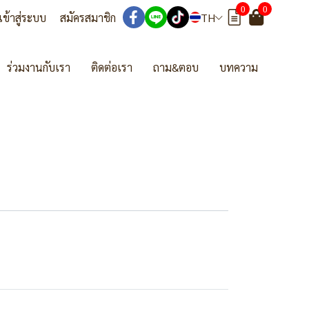
0
0
เข้าสู่ระบบ
สมัครสมาชิก
TH
ร่วมงานกับเรา
ติดต่อเรา
ถาม&ตอบ
บทความ