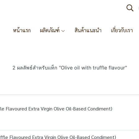
หน้าแรก
ผลิตภัณฑ์
สินค้าแนะนำ
เกี่ยวกับเรา
2 ผลลัพธ์สำหรับแท็ก "Olive oil with truffle flavour"
fle Flavoured Extra Virgin Olive Oil-Based Condiment)
ffle Flavoured Extra Virgin Olive Oil-Based Condiment)