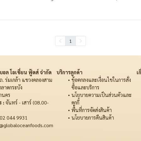
1
อล โอเชี่ยน ฟู้ดส์ จำกัด
บริการลูกค้า
เก
ถ. ร่มเกล้า แขวงคลองสาม
ข้อตกลงและเงื่อนไขในการสั่ง
ตลาดกระบัง
ซื้อและบริการ
านคร
นโยบายความเป็นส่วนตัวและ
 :
จันทร์ - เสาร์ (08.00-
คุกกี้
พื้นที่การจัดส่งสินค้า
02 044 9931
นโยบายการคืนสินค้า
@globaloceanfoods.com