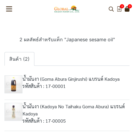
0
0
2 ผลลัพธ์สำหรับแท็ก "Japanese sesame oil"
สินค้า (2)
น้ำมันงา (Goma Abura Ginjirushi) แบรนด์ Kadoya
รหัสสินค้า : 17-00001
น้ำมันงา (Kadoya No Taihaku Goma Abura) แบรนด์
Kadoya
รหัสสินค้า : 17-00005