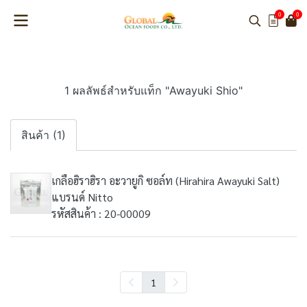
0
0
1 ผลลัพธ์สำหรับแท็ก "Awayuki Shio"
สินค้า (1)
เกลือฮิราฮิรา อะวายูกิ ซอล์ท (Hirahira Awayuki Salt)
แบรนด์ Nitto
รหัสสินค้า : 20-00009
1