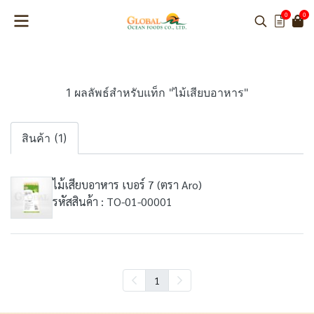
0
0
1 ผลลัพธ์สำหรับแท็ก "ไม้เสียบอาหาร"
สินค้า (1)
ไม้เสียบอาหาร เบอร์ 7 (ตรา Aro)
รหัสสินค้า : TO-01-00001
1