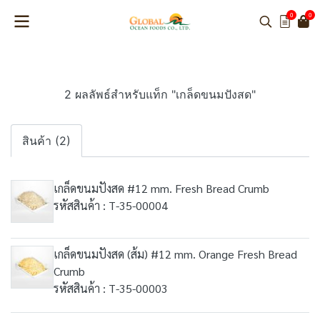
0
0
2 ผลลัพธ์สำหรับแท็ก "เกล็ดขนมปังสด"
สินค้า (2)
เกล็ดขนมปังสด #12 mm. Fresh Bread Crumb
รหัสสินค้า : T-35-00004
เกล็ดขนมปังสด (ส้ม) #12 mm. Orange Fresh Bread
Crumb
รหัสสินค้า : T-35-00003