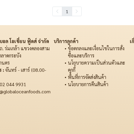
1
อล โอเชี่ยน ฟู้ดส์ จำกัด
บริการลูกค้า
เก
ถ. ร่มเกล้า แขวงคลองสาม
ข้อตกลงและเงื่อนไขในการสั่ง
ตลาดกระบัง
ซื้อและบริการ
านคร
นโยบายความเป็นส่วนตัวและ
 :
จันทร์ - เสาร์ (08.00-
คุกกี้
พื้นที่การจัดส่งสินค้า
02 044 9931
นโยบายการคืนสินค้า
@globaloceanfoods.com