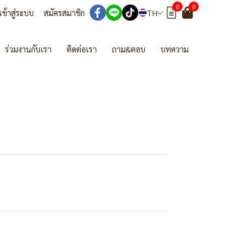
0
0
เข้าสู่ระบบ
สมัครสมาชิก
TH
ร่วมงานกับเรา
ติดต่อเรา
ถาม&ตอบ
บทความ