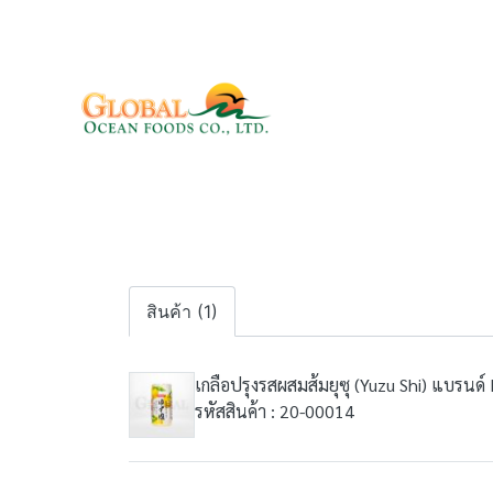
สินค้า (1)
เกลือปรุงรสผสมส้มยุซุ (Yuzu Shi) แบรนด์
รหัสสินค้า : 20-00014