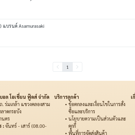
i) แบรนด์ Asamurasaki
1
อล โอเชี่ยน ฟู้ดส์ จำกัด
บริการลูกค้า
เก
ถ. ร่มเกล้า แขวงคลองสาม
ข้อตกลงและเงื่อนไขในการสั่ง
ตลาดกระบัง
ซื้อและบริการ
านคร
นโยบายความเป็นส่วนตัวและ
 :
จันทร์ - เสาร์ (08.00-
คุกกี้
พื้นที่การจัดส่งสินค้า