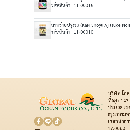
รหัสสินค้า : 11-00015
สาหร่ายปรุงรส (Kaki Shoyu Ajitsuke Nor
รหัสสินค้า : 11-00010
บริษัท โกลบ
ที่อยู่ :
142 
ประเวศ เข
กรุงเทพมห
เวลาทำการ
17.00น.)