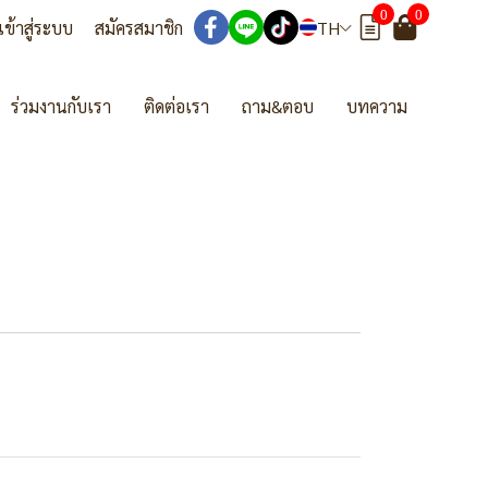
0
0
เข้าสู่ระบบ
สมัครสมาชิก
TH
ร่วมงานกับเรา
ติดต่อเรา
ถาม&ตอบ
บทความ