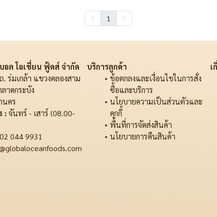
1
อล โอเชี่ยน ฟู้ดส์ จำกัด
บริการลูกค้า
เก
ถ. ร่มเกล้า แขวงคลองสาม
ข้อตกลงและเงื่อนไขในการสั่ง
ตลาดกระบัง
ซื้อและบริการ
านคร
นโยบายความเป็นส่วนตัวและ
 :
จันทร์ - เสาร์ (08.00-
คุกกี้
พื้นที่การจัดส่งสินค้า
02 044 9931
นโยบายการคืนสินค้า
@globaloceanfoods.com