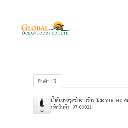
สินค้า (1)
น้ำส้มสายชูหมักจากข้าว (Edomae Red Vin
รหัสสินค้า : 07-00021