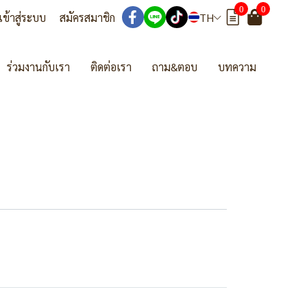
0
0
เข้าสู่ระบบ
สมัครสมาชิก
TH
ร่วมงานกับเรา
ติดต่อเรา
ถาม&ตอบ
บทความ