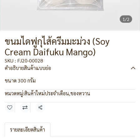
1/2
ขนมไดฟูกุไส้ครีมมะม่วง (Soy
Cream Daifuku Mango)
SKU : FJ20-00028
คำอธิบายสินค้าแบบย่อ
ขนาด 300 กรัม
หมวดหมู่:
สินค้าใหม่ประจำเดือน
,
ของหวาน
แชร์
รายละเอียดสินค้า