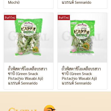
Mochi)
แบรนด์ Sennarido
สินค้าใหม่
สินค้าใหม่
ถั่วพิสตาชิโอเคลือบรสวา
ถั่วพิสตาชิโอเคลือบรสวา
ซาบิ (Green Snack
ซาบิ (Green Snack
Pistachio Wasabi Aji)
Pistachio Wasabi Aji)
แบรนด์ Sennarido
แบรนด์ Sennarido