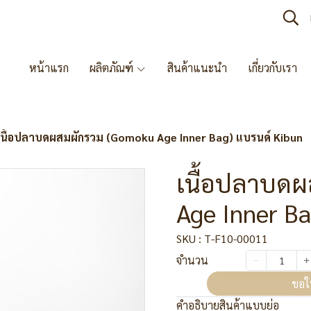
หน้าแรก
ผลิตภัณฑ์
สินค้าแนะนำ
เกี่ยวกับเรา
เนื้อปลาบดผสมผักรวม (Gomoku Age Inner Bag) แบรนด์ Kibun
เนื้อปลาบด
Age Inner B
SKU : T-F10-00011
จำนวน
ขอใ
คำอธิบายสินค้าแบบย่อ