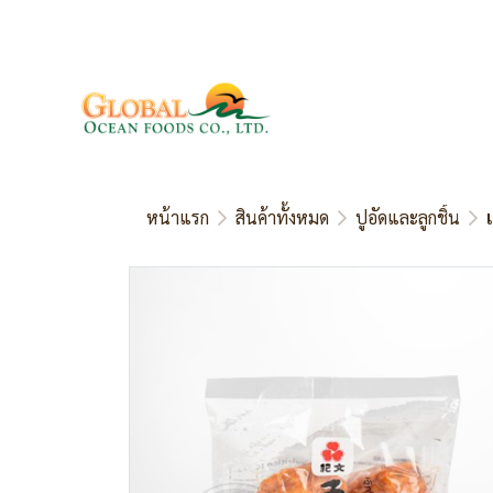
หน้าแรก
สินค้าทั้งหมด
ปูอัดและลูกชิ้น