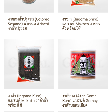
งาผสมคั่วปรุงรส (Colored
งาขาว (Irigoma Shiro)
Sesame) แบรนด์ Adachi
แบรนด์ Makoto งาขาว
งาคั่วปรุงรส
คั่วพร้อมใช้
งาดำ (Irigoma Kuro)
งาดำบด (Atari Goma
แบรนด์ Makoto งาดำคั่ว
Kuro) แบรนด์ Gomaya
พร้อมใช้
งาดำบดละเอียด