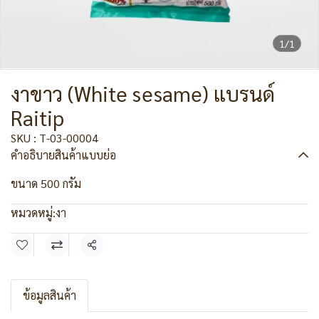
1/1
งาขาว (White sesame) แบรนด์
Raitip
SKU : T-03-00004
คำอธิบายสินค้าแบบย่อ
ขนาด 500 กรัม
หมวดหมู่:
งา
แชร์
ข้อมูลสินค้า