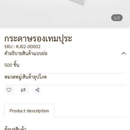
1/1
กระดาษรองเทมปุระ
SKU : KJ02-00002
คำอธิบายสินค้าแบบย่อ
500 ชิ้น
หมวดหมู่:
สินค้าอุปโภค
แชร์
Product description
ข้อมูลสินค้า