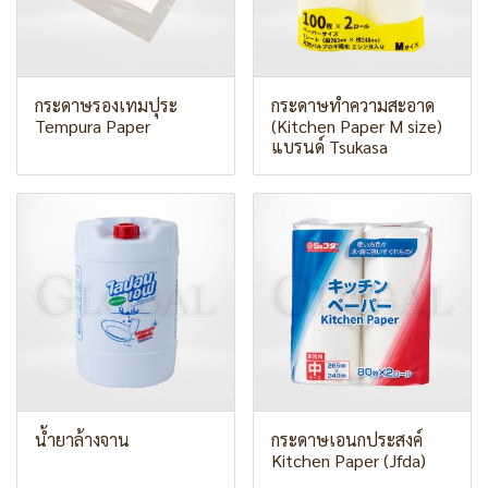
กระดาษรองเทมปุระ
กระดาษทำความสะอาด
Tempura Paper
(Kitchen Paper M size)
แบรนด์ Tsukasa
น้ำยาล้างจาน
กระดาษเอนกประสงค์
Kitchen Paper (Jfda)