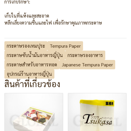
การเก็บรักษา:
เก็บในที่แห้งและสะอาด
หลีกเลี่ยงความชื้นและไฟ เพื่อรักษาคุณภาพกระดาษ
กระดาษรองเทมปุระ
Tempura Paper
กระดาษซับน้ำมันอาหารญี่ปุ่น
กระดาษรองอาหาร
กระดาษสำหรับอาหารทอด
Japanese Tempura Paper
อุปกรณ์ร้านอาหารญี่ปุ่น
สินค้าที่เกี่ยวข้อง