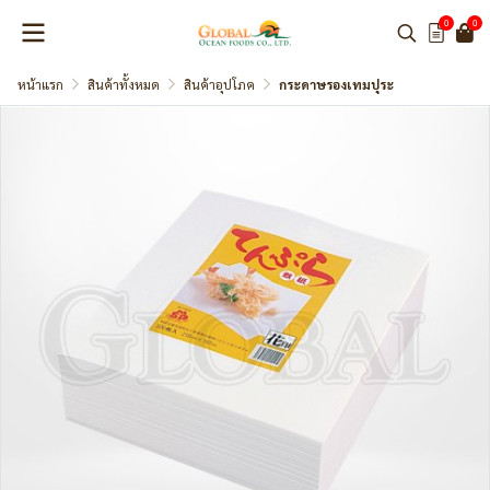
0
0
หน้าแรก
สินค้าทั้งหมด
สินค้าอุปโภค
กระดาษรองเทมปุระ