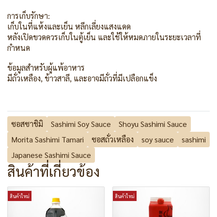
การเก็บรักษา:
เก็บในที่แห้งและเย็น หลีกเลี่ยงแสงแดด
หลังเปิดขวดควรเก็บในตู้เย็น และใช้ให้หมดภายในระยะเวลาที่
กำหนด
ข้อมูลสำหรับผู้แพ้อาหาร
มีถั่วเหลือง, ข้าวสาลี, และอาจมีถั่วที่มีเปลือกแข็ง
ซอสซาชิมิ
Sashimi Soy Sauce
Shoyu Sashimi Sauce
Morita Sashimi Tamari
ซอสถั่วเหลือง
soy sauce
sashimi
Japanese Sashimi Sauce
สินค้าที่เกี่ยวข้อง
สินค้าใหม่
สินค้าใหม่