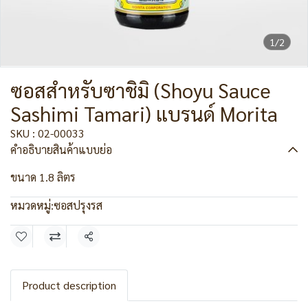
1/2
ซอสสำหรับซาชิมิ (Shoyu Sauce
Sashimi Tamari) แบรนด์ Morita
SKU : 02-00033
คำอธิบายสินค้าแบบย่อ
ขนาด 1.8 ลิตร
หมวดหมู่:
ซอสปรุงรส
แชร์
Product description