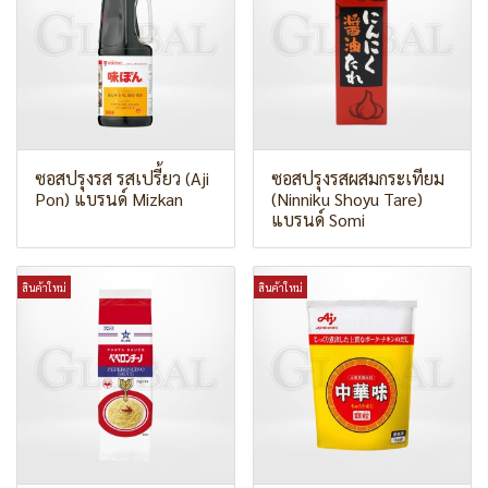
ซอสปรุงรส รสเปรี้ยว (Aji
ซอสปรุงรสผสมกระเทียม
Pon) แบรนด์ Mizkan
(Ninniku Shoyu Tare)
แบรนด์ Somi
สินค้าใหม่
สินค้าใหม่