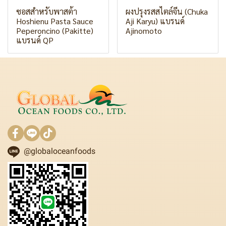
ซอสสำหรับพาสต้า
ผงปรุงรสสไตล์จีน (Chuka
Hoshienu Pasta Sauce
Aji Karyu) แบรนด์
Peperoncino (Pakitte)
Ajinomoto
แบรนด์ QP
@globaloceanfoods