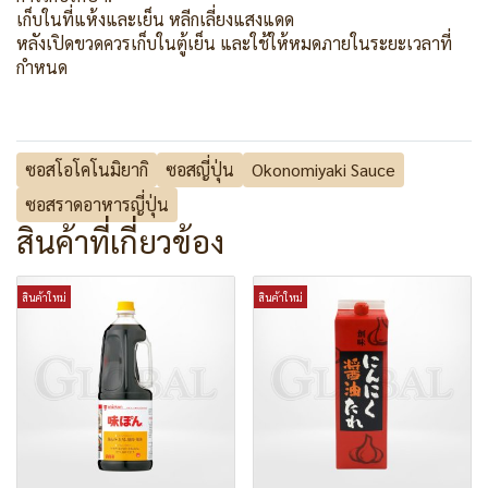
เก็บในที่แห้งและเย็น หลีกเลี่ยงแสงแดด
หลังเปิดขวดควรเก็บในตู้เย็น และใช้ให้หมดภายในระยะเวลาที่
กำหนด
ซอสโอโคโนมิยากิ
ซอสญี่ปุ่น
Okonomiyaki Sauce
ซอสราดอาหารญี่ปุ่น
สินค้าที่เกี่ยวข้อง
สินค้าใหม่
สินค้าใหม่