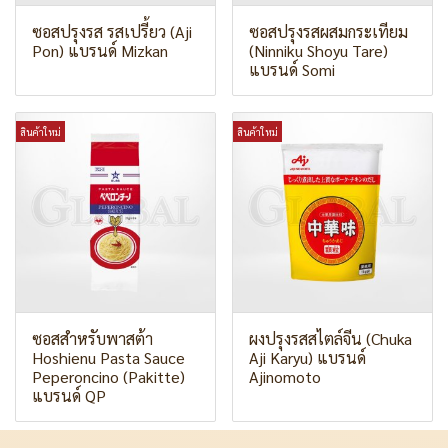
ซอสปรุงรส รสเปรี้ยว (Aji
ซอสปรุงรสผสมกระเทียม
Pon) แบรนด์ Mizkan
(Ninniku Shoyu Tare)
แบรนด์ Somi
สินค้าใหม่
สินค้าใหม่
ซอสสำหรับพาสต้า
ผงปรุงรสสไตล์จีน (Chuka
Hoshienu Pasta Sauce
Aji Karyu) แบรนด์
Peperoncino (Pakitte)
Ajinomoto
แบรนด์ QP