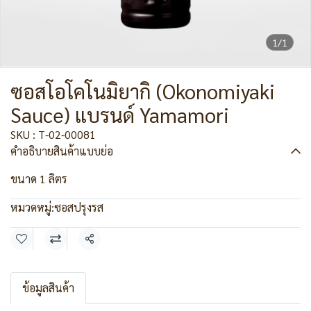
1/1
ซอสโอโคโนมิยากิ (Okonomiyaki
Sauce) แบรนด์ Yamamori
SKU : T-02-00081
คำอธิบายสินค้าแบบย่อ
ขนาด 1 ลิตร
หมวดหมู่:
ซอสปรุงรส
แชร์
ข้อมูลสินค้า