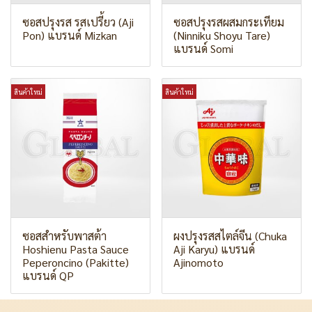
ซอสปรุงรส รสเปรี้ยว (Aji
ซอสปรุงรสผสมกระเทียม
Pon) แบรนด์ Mizkan
(Ninniku Shoyu Tare)
แบรนด์ Somi
สินค้าใหม่
สินค้าใหม่
ซอสสำหรับพาสต้า
ผงปรุงรสสไตล์จีน (Chuka
Hoshienu Pasta Sauce
Aji Karyu) แบรนด์
Peperoncino (Pakitte)
Ajinomoto
แบรนด์ QP