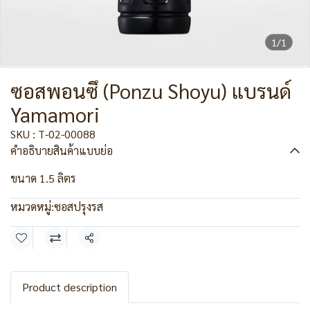
1/1
ซอสพอนซึ (Ponzu Shoyu) แบรนด์
Yamamori
SKU : T-02-00088
คำอธิบายสินค้าแบบย่อ
ขนาด 1.5 ลิตร
หมวดหมู่:
ซอสปรุงรส
แชร์
Product description