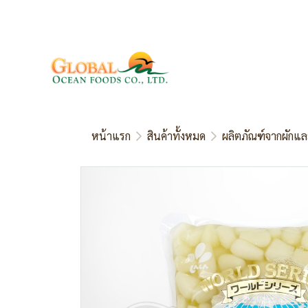
หน้าแรก
สินค้าทั้งหมด
ผลิตภัณฑ์จากผักแล