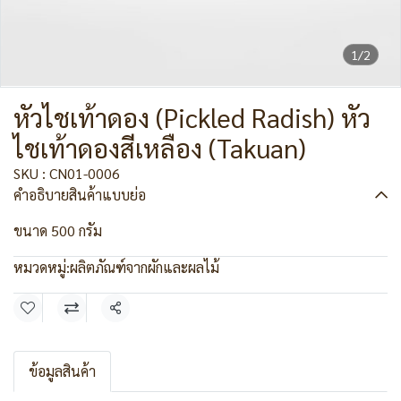
1/2
หัวไชเท้าดอง (Pickled Radish) หัว
ไชเท้าดองสีเหลือง (Takuan)
SKU : CN01-0006
คำอธิบายสินค้าแบบย่อ
ขนาด 500 กรัม
หมวดหมู่:
ผลิตภัณฑ์จากผักและผลไม้
แชร์
ข้อมูลสินค้า