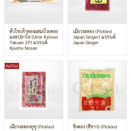
หัวไชเท้าดองผสมบ๊วยดอง
เมียวงะดอง (Pickled
และปลาโอ (Ume Katsuo
Japan Ginger) แบรนด์
Takuan 2P) แบรนด์
Japan Ginger
Kyushu Nosan
สินค้าใหม่
เมียวงะดองยุซุ (Pickled
ขิงดอง (สีขาว) (Pickled