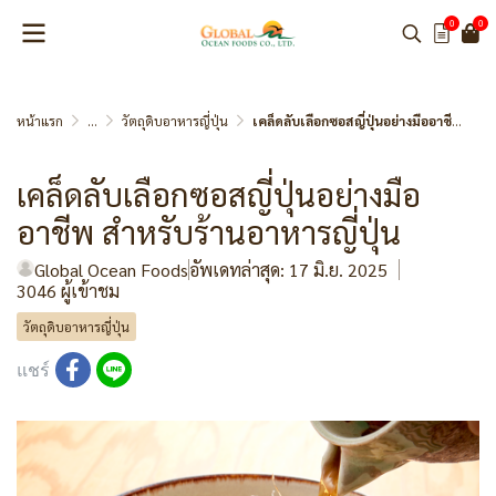
0
0
หน้าแรก
...
วัตถุดิบอาหารญี่ปุ่น
เคล็ดลับเลือกซอสญี่ปุ่นอย่างมืออาชีพ สำหรับร้านอาหารญี่ปุ่น
เคล็ดลับเลือกซอสญี่ปุ่นอย่างมือ
อาชีพ สำหรับร้านอาหารญี่ปุ่น
Global Ocean Foods
อัพเดทล่าสุด: 17 มิ.ย. 2025
3046 ผู้เข้าชม
วัตถุดิบอาหารญี่ปุ่น
แชร์